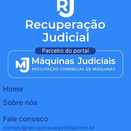
Home
Sobre nós
Fale conosco
contato@recuperacaojudicial.com.br