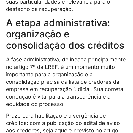
suas particularidades e relevância para o
desfecho da recuperação.
A etapa administrativa:
organização e
consolidação dos créditos
A fase administrativa, delineada principalmente
no artigo 7º da LREF, é um momento muito
importante para a organização e a
consolidação precisa da lista de credores da
empresa em recuperação judicial. Sua correta
condução é vital para a transparência e a
equidade do processo.
Prazo para habilitação e divergência de
créditos: com a publicação do edital de aviso
aos credores, seja aquele previsto no artigo