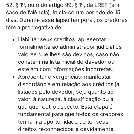
52, § 1º, ou o do artigo 99, § 1º, da LREF (em
caso de falência), inicia-se um período de 15
dias. Durante esse lapso temporal, os credores
têm a prerrogativa de:
Habilitar seus créditos: apresentar
formalmente ao administrador judicial os
valores que lhes são devidos, caso não
constem na lista inicial do devedor ou
estejam com informações incorretas.
Apresentar divergências: manifestar
discordância em relação aos créditos já
listados pelo devedor, seja quanto ao
valor, à natureza, à classificação ou a
qualquer outro aspecto. Esta etapa é
fundamental para que todos os credores
tenham a oportunidade de ter seus
direitos reconhecidos e devidamente