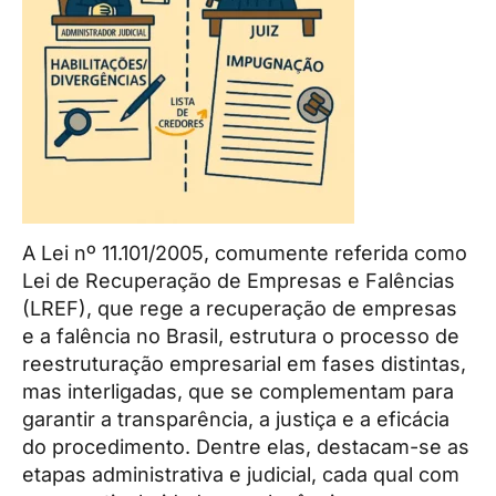
A Lei nº 11.101/2005, comumente referida como
Lei de Recuperação de Empresas e Falências
(LREF), que rege a recuperação de empresas
e a falência no Brasil, estrutura o processo de
reestruturação empresarial em fases distintas,
mas interligadas, que se complementam para
garantir a transparência, a justiça e a eficácia
do procedimento. Dentre elas, destacam-se as
etapas administrativa e judicial, cada qual com