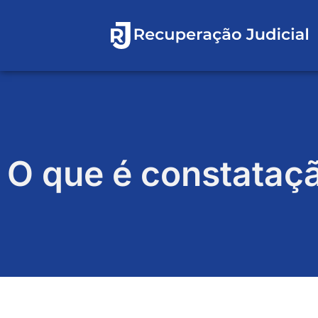
O que é constataçã