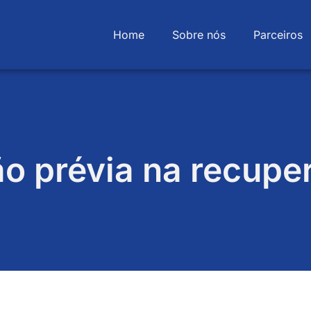
Home
Sobre nós
Parceiros
o prévia na recuper