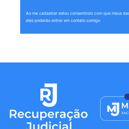
Ao me cadastrar estou consentindo com que meus dado
eles poderão entrar em contato comigo