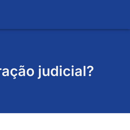
ação judicial?